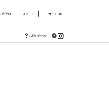
会員登録
ログイン
カート(0)
お問い合わせ