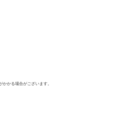
がかかる場合がございます。