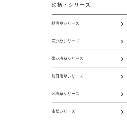
絵柄・シリーズ
蛸唐草シリーズ
花弁紋シリーズ
帯花唐草シリーズ
短冊唐草シリーズ
凡唐草シリーズ
市松シリーズ