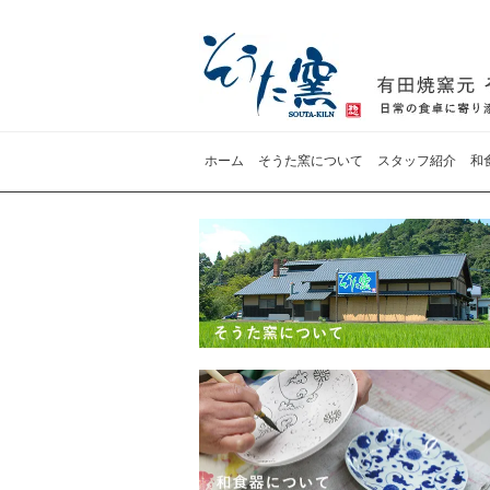
ホーム
そうた窯について
スタッフ紹介
和