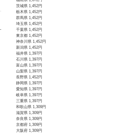
茨城県 1,452円
栃木県 1,452円
群馬県 1,452円
埼玉県 1,452円
千葉県 1,452円
東京都 1,452円
神奈川県 1,452円
新潟県 1,452円
福井県 1,397円
石川県 1,397円
富山県 1,397円
山梨県 1,397円
長野県 1,452円
静岡県 1,397円
愛知県 1,397円
岐阜県 1,397円
三重県 1,397円
和歌山県 1,309円
滋賀県 1,309円
奈良県 1,309円
京都府 1,309円
大阪府 1,309円