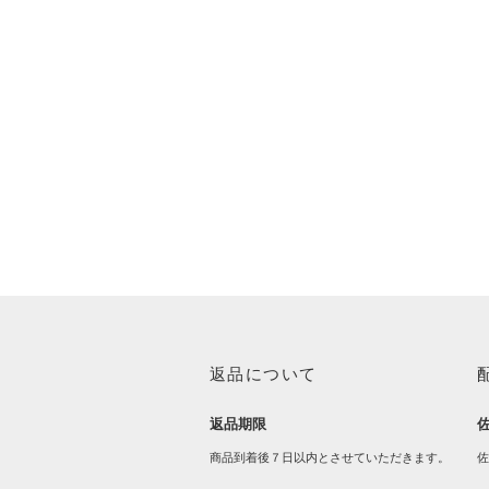
返品について
返品期限
商品到着後７日以内とさせていただきます。
佐