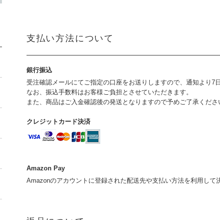
支払い方法について
銀行振込
受注確認メールにてご指定の口座をお送りしますので、通知より7
なお、振込手数料はお客様ご負担とさせていただきます。
また、商品はご入金確認後の発送となりますので予めご了承くださ
クレジットカード決済
Amazon Pay
Amazonのアカウントに登録された配送先や支払い方法を利用し