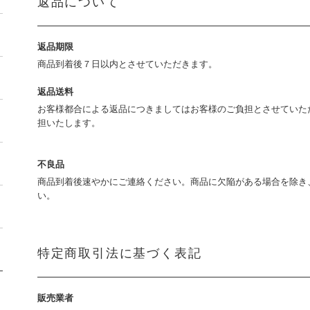
返品について
返品期限
商品到着後７日以内とさせていただきます。
返品送料
お客様都合による返品につきましてはお客様のご負担とさせていた
担いたします。
不良品
商品到着後速やかにご連絡ください。商品に欠陥がある場合を除き
い。
特定商取引法に基づく表記
販売業者