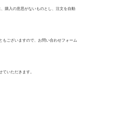
は、購入の意思がないものとし、注文を自動
ともございますので、お問い合わせフォーム
せていただきます。