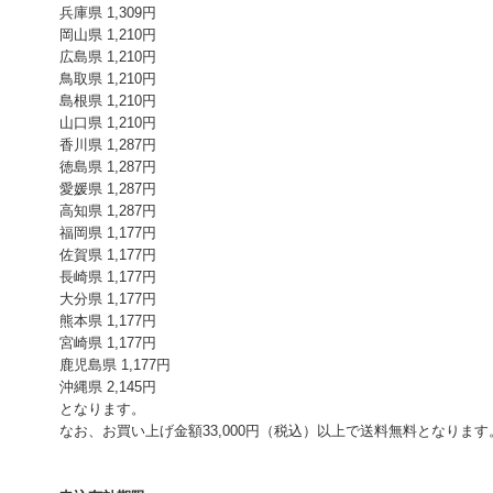
兵庫県 1,309円
岡山県 1,210円
広島県 1,210円
鳥取県 1,210円
島根県 1,210円
山口県 1,210円
香川県 1,287円
徳島県 1,287円
愛媛県 1,287円
高知県 1,287円
福岡県 1,177円
佐賀県 1,177円
長崎県 1,177円
大分県 1,177円
熊本県 1,177円
宮崎県 1,177円
鹿児島県 1,177円
沖縄県 2,145円
となります。
なお、お買い上げ金額33,000円（税込）以上で送料無料となります