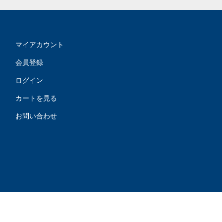
マイアカウント
会員登録
ログイン
カートを見る
お問い合わせ