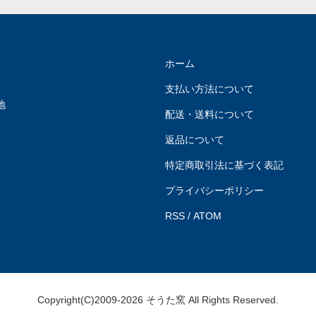
ホーム
支払い方法について
地
配送・送料について
返品について
特定商取引法に基づく表記
プライバシーポリシー
RSS
/
ATOM
Copyright(C)2009-2026 そうた窯 All Rights Reserved.