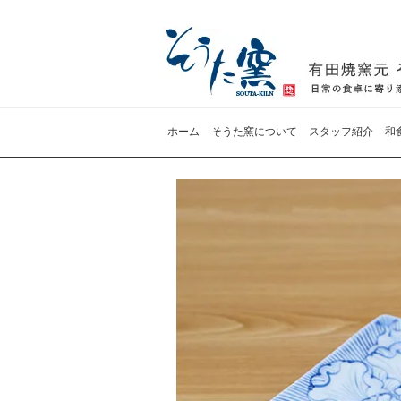
ホーム
そうた窯について
スタッフ紹介
和