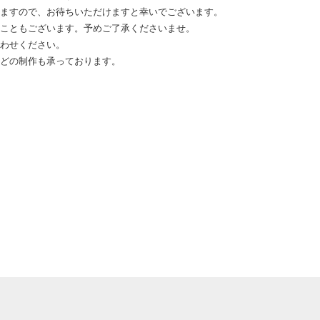
しますので、お待ちいただけますと幸いでございます。
ることもございます。予めご了承くださいませ。
合わせください。
などの制作も承っております。