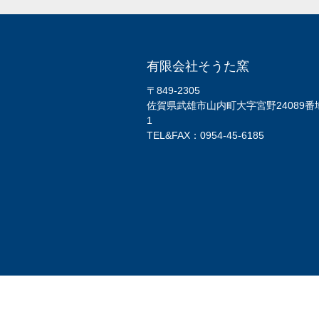
有限会社そうた窯
〒849-2305
佐賀県武雄市山内町大字宮野24089番
1
TEL&FAX：0954-45-6185