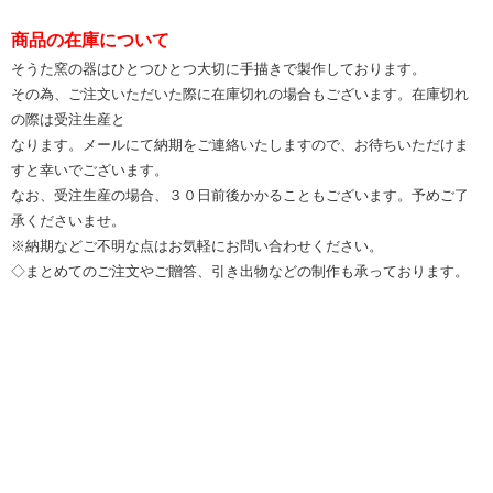
商品の在庫について
そうた窯の器はひとつひとつ大切に手描きで製作しております。
その為、ご注文いただいた際に在庫切れの場合もございます。在庫切れ
の際は受注生産と
なります。メールにて納期をご連絡いたしますので、お待ちいただけま
すと幸いでございます。
なお、受注生産の場合、３０日前後かかることもございます。予めご了
承くださいませ。
※納期などご不明な点はお気軽にお問い合わせください。
◇まとめてのご注文やご贈答、引き出物などの制作も承っております。