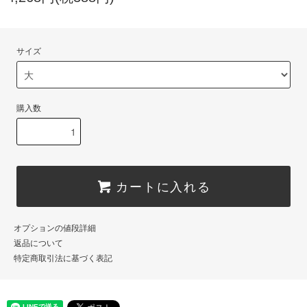
サイズ
購入数
カートに入れる
オプションの値段詳細
返品について
特定商取引法に基づく表記